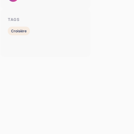
TAGS
Croisière