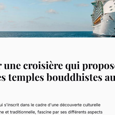
une croisière qui propos
es temples bouddhistes a
 s'inscrit dans le cadre d'une découverte culturelle
e et traditionnelle, fascine par ses différents aspects