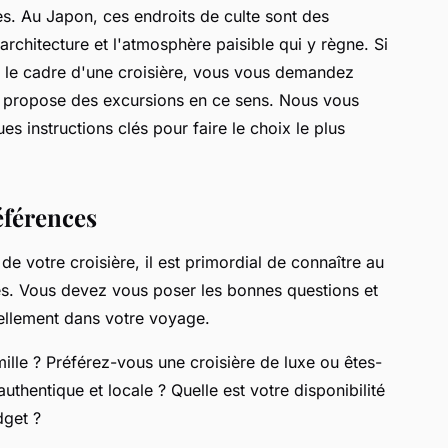
s. Au Japon, ces endroits de culte sont des
rchitecture et l'atmosphère paisible qui y règne. Si
 le cadre d'une croisière, vous vous demandez
i propose des excursions en ce sens. Nous vous
es instructions clés pour faire le choix le plus
éférences
 votre croisière, il est primordial de connaître au
es. Vous devez vous poser les bonnes questions et
llement dans votre voyage.
lle ? Préférez-vous une croisière de luxe ou êtes-
uthentique et locale ? Quelle est votre disponibilité
dget ?