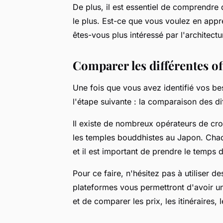
De plus, il est essentiel de comprendre
le plus. Est-ce que vous voulez en appr
êtes-vous plus intéressé par l'architect
Comparer les différentes of
Une fois que vous avez identifié vos be
l'étape suivante : la comparaison des di
Il existe de nombreux opérateurs de cro
les temples bouddhistes au Japon. Chaq
et il est important de prendre le temps 
Pour ce faire, n'hésitez pas à utiliser 
plateformes vous permettront d'avoir un
et de comparer les prix, les itinéraires, l