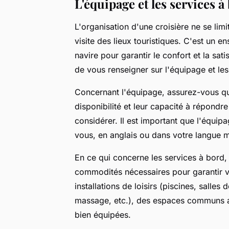
L'équipage et les services à
L'organisation d'une croisière ne se limi
visite des lieux touristiques. C'est un 
navire pour garantir le confort et la sati
de vous renseigner sur l'équipage et les
Concernant l'équipage, assurez-vous qu'i
disponibilité et leur capacité à répondre
considérer. Il est important que l'équ
vous, en anglais ou dans votre langue ma
En ce qui concerne les services à bord, v
commodités nécessaires pour garantir vot
installations de loisirs (piscines, salles
massage, etc.), des espaces communs ag
bien équipées.