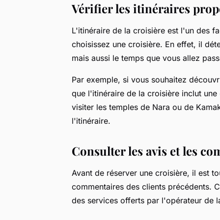
Vérifier les itinéraires pro
L'itinéraire de la croisière est l'un des
choisissez une croisière. En effet, il dé
mais aussi le temps que vous allez pass
Par exemple, si vous souhaitez découvr
que l'itinéraire de la croisière inclut u
visiter les temples de Nara ou de Kamak
l'itinéraire.
Consulter les avis et les c
Avant de réserver une croisière, il est 
commentaires des clients précédents. C
des services offerts par l'opérateur de l