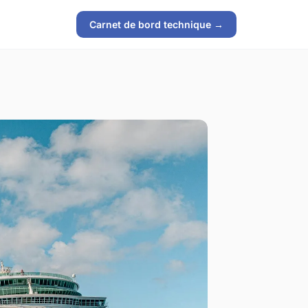
Carnet de bord technique →