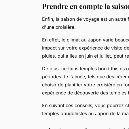
Prendre en compte la saiso
Enfin, la saison de voyage est un autre
d'une croisière.
En effet, le climat au Japon varie beauc
impact sur votre expérience de visite d
pluies, qui a lieu en juin et juillet, peut
De plus, certains temples bouddhistes 
périodes de l'année, tels que des cérém
choisir de planifier votre croisière en 
expérience de découverte des temples 
En suivant ces conseils, vous pourrez ch
temples bouddhistes au Japon de la mani