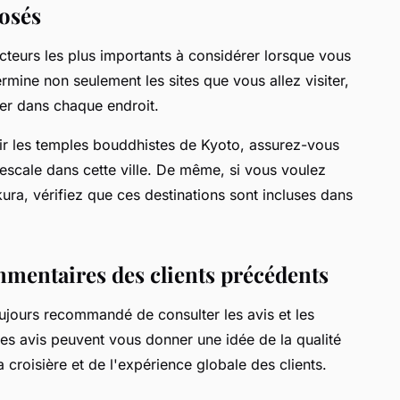
posés
 facteurs les plus importants à considérer lorsque vous
termine non seulement les sites que vous allez visiter,
er dans chaque endroit.
ir les temples bouddhistes de Kyoto, assurez-vous
ne escale dans cette ville. De même, si vous voulez
ura, vérifiez que ces destinations sont incluses dans
ommentaires des clients précédents
toujours recommandé de consulter les avis et les
es avis peuvent vous donner une idée de la qualité
a croisière et de l'expérience globale des clients.