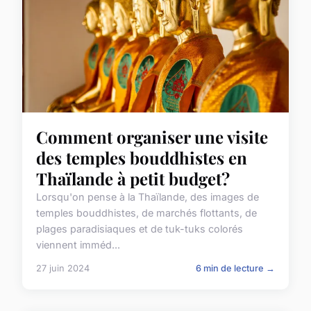
Comment organiser une visite
des temples bouddhistes en
Thaïlande à petit budget?
Lorsqu'on pense à la Thaïlande, des images de
temples bouddhistes, de marchés flottants, de
plages paradisiaques et de tuk-tuks colorés
viennent imméd...
27 juin 2024
6 min de lecture →