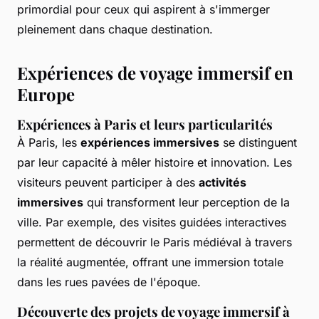
primordial pour ceux qui aspirent à s'immerger
pleinement dans chaque destination.
Expériences de voyage immersif en
Europe
Expériences à Paris et leurs particularités
À Paris, les
expériences immersives
se distinguent
par leur capacité à mêler histoire et innovation. Les
visiteurs peuvent participer à des
activités
immersives
qui transforment leur perception de la
ville. Par exemple, des visites guidées interactives
permettent de découvrir le Paris médiéval à travers
la réalité augmentée, offrant une immersion totale
dans les rues pavées de l'époque.
Découverte des projets de voyage immersif à