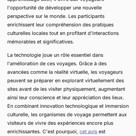
l'opportunité de développer une nouvelle
perspective sur le monde. Les participants
enrichissent leur compréhension des pratiques
culturelles locales tout en profitant d'interactions
mémorables et significatives.
La technologie joue un rôle essentiel dans
l'amélioration de ces voyages. Grâce à des
avancées comme la réalité virtuelle, les voyageurs
peuvent se préparer en explorant virtuellement des
sites avant de les visiter physiquement, augmentant
ainsi leur conscience et leur appréciation des lieux.
En combinant innovation technologique et immersion
culturelle, les organismes de voyage permettent aux
visiteurs de vivre des expériences encore plus
enrichissantes. C'est pourquoi,
cet avis
est