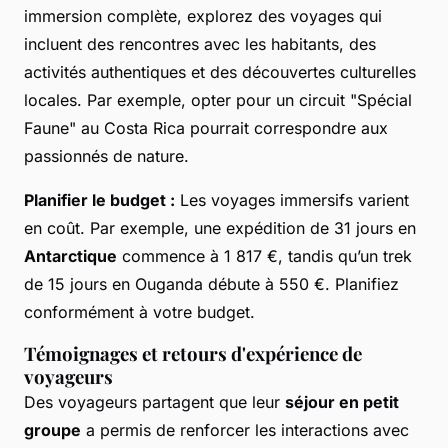
immersion complète, explorez des voyages qui
incluent des rencontres avec les habitants, des
activités authentiques et des découvertes culturelles
locales. Par exemple, opter pour un circuit "Spécial
Faune" au Costa Rica pourrait correspondre aux
passionnés de nature.
Planifier le budget :
Les voyages immersifs varient
en coût. Par exemple, une expédition de 31 jours en
Antarctique
commence à 1 817 €, tandis qu’un trek
de 15 jours en Ouganda débute à 550 €. Planifiez
conformément à votre budget.
Témoignages et retours d'expérience de
voyageurs
Des voyageurs partagent que leur
séjour en petit
groupe
a permis de renforcer les interactions avec