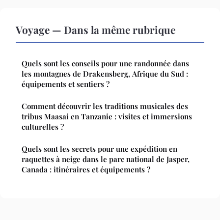
Voyage — Dans la même rubrique
Quels sont les conseils pour une randonnée dans
les montagnes de Drakensberg, Afrique du Sud :
équipements et sentiers ?
Comment découvrir les traditions musicales des
tribus Maasai en Tanzanie : visites et immersions
culturelles ?
Quels sont les secrets pour une expédition en
raquettes à neige dans le parc national de Jasper,
Canada : itinéraires et équipements ?