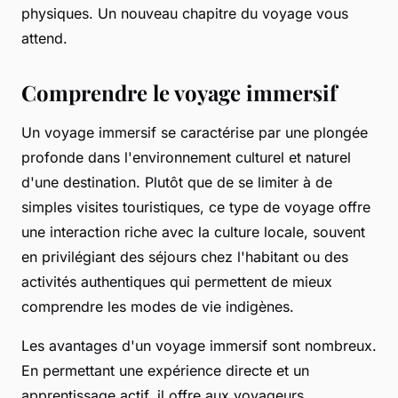
physiques. Un nouveau chapitre du voyage vous
attend.
Comprendre le voyage immersif
Un voyage immersif se caractérise par une plongée
profonde dans l'environnement culturel et naturel
d'une destination. Plutôt que de se limiter à de
simples visites touristiques, ce type de voyage offre
une interaction riche avec la culture locale, souvent
en privilégiant des séjours chez l'habitant ou des
activités authentiques qui permettent de mieux
comprendre les modes de vie indigènes.
Les avantages d'un voyage immersif sont nombreux.
En permettant une expérience directe et un
apprentissage actif, il offre aux voyageurs