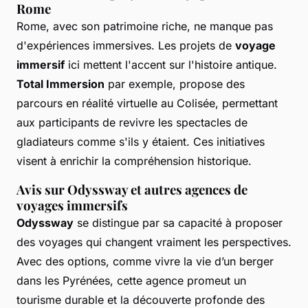
Rome
Rome, avec son patrimoine riche, ne manque pas
d'expériences immersives. Les projets de
voyage
immersif
ici mettent l'accent sur l'histoire antique.
Total Immersion
par exemple, propose des
parcours en réalité virtuelle au Colisée, permettant
aux participants de revivre les spectacles de
gladiateurs comme s'ils y étaient. Ces initiatives
visent à enrichir la compréhension historique.
Avis sur Odyssway et autres agences de
voyages immersifs
Odyssway
se distingue par sa capacité à proposer
des voyages qui changent vraiment les perspectives.
Avec des options, comme vivre la vie d’un berger
dans les Pyrénées, cette agence promeut un
tourisme durable et la découverte profonde des