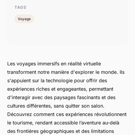
TAGS
Voyage
Les voyages immersifs en réalité virtuelle
transforment notre manière d'explorer le monde. Ils
s'appuient sur la technologie pour offrir des
expériences riches et engageantes, permettant
d'interagir avec des paysages fascinants et des
cultures différentes, sans quitter son salon.
Découvrez comment ces expériences révolutionnent
le tourisme, rendant accessible l’aventure au-delà
des frontières géographiques et des limitations