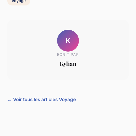
Voyage
K
ECRIT PAR
Kylian
← Voir tous les articles Voyage