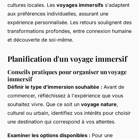
cultures locales. Les
voyages immersifs
s'adaptent
aux préférences individuelles, assurant une
expérience personnalisée. Les retours soulignent des
transformations profondes, entre connexion humaine
et découverte de soi-même.
Planification d'un voyage immersif
Conseils pratiques pour organiser un voyage
immersif
Définir le type d'immersion souhaitée :
Avant de
commencer, réfléchissez à l'expérience que vous
souhaitez vivre. Que ce soit un
voyage nature
,
culturel ou urbain, identifiez vos intérêts pour choisir
une destination qui correspond à vos attentes.
Examiner les options disponibles :
Pour une