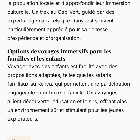
la population locale et d'approfondir leur immersion
culturelle. Un trek au Cap-Vert, guidé par des
experts régionaux tels que Dany, est souvent
particulièrement apprécié pour sa richesse
d'expérience et d'organisation.
Options de voyages immersifs pour les
familles et les enfants
Voyager avec des enfants est facilité avec des
propositions adaptées, telles que les safaris
familiaux au Kenya, qui permettent une participation
engageante pour toute la famille. Ces voyages
allient découverte, éducation et loisirs, offrant ainsi
un environnement sûr et stimulant pour les jeunes
explorateurs.